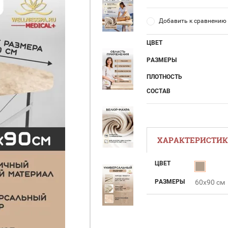
Добавить к сравнению
ЦВЕТ
РАЗМЕРЫ
ПЛОТНОСТЬ
СОСТАВ
ХАРАКТЕРИСТИ
ЦВЕТ
РАЗМЕРЫ
60x90 см