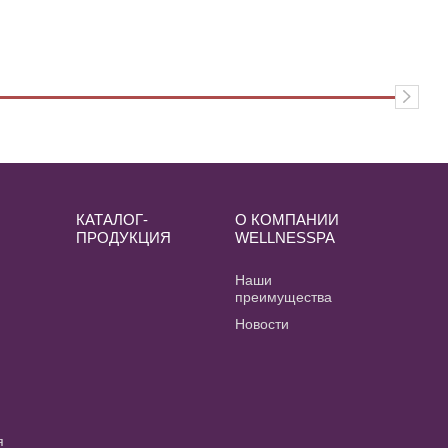
КАТАЛОГ-
О КОМПАНИИ
ПРОДУКЦИЯ
WELLNESSPA
и
Наши
преимущества
Новости
я