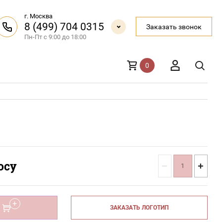
г. Москва
8 (499) 704 0315
Заказать звонок
Пн-Пт с 9:00 до 18:00
0
осу
−
+
ЗАКАЗАТЬ ЛОГОТИП