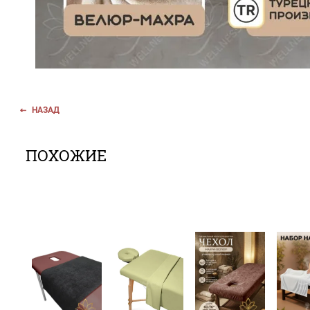
НАЗАД
ПОХОЖИЕ