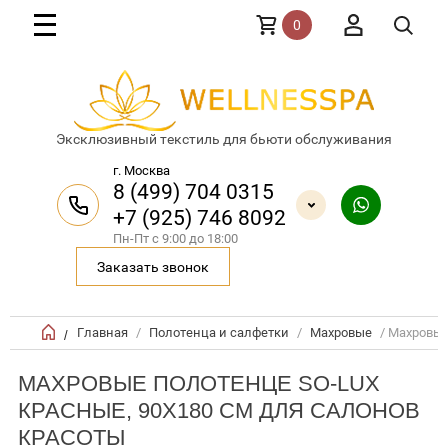
0
Эксклюзивный текстиль для бьюти обслуживания
г. Москва
8 (499) 704 0315
+7 (925) 746 8092
Пн-Пт с 9:00 до 18:00
Заказать звонок
Главная
/
Полотенца и салфетки
/
Махровые
/ Махровые
/
МАХРОВЫЕ ПОЛОТЕНЦЕ SO-LUX
КРАСНЫЕ, 90X180 СМ ДЛЯ САЛОНОВ
КРАСОТЫ