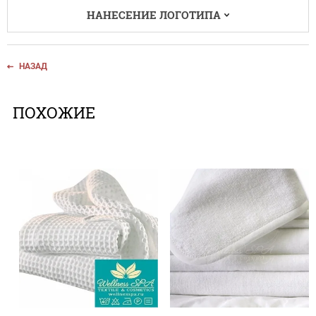
НАНЕСЕНИЕ ЛОГОТИПА
НАЗАД
ПОХОЖИЕ