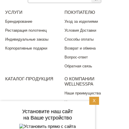
УСЛУГИ
ПОКУПАТЕЛЮ
Брендирование
Уход за изделиями
Реставрация полотенец
Условия Доставки
Индивидуальные заказы
Способы оплаты
Корпоративные подарки
Возврат и обмена
Вопрос-ответ
Обратная связь
КАТАЛОГ-ПРОДУКЦИЯ
О КОМПАНИИ
WELLNESSPA
Наши преимущества
X
Новости
Установите наш сайт
ПОЛИТИКА
на Ваше устройство
КОНФИДЕНЦИАЛЬНОСТИ