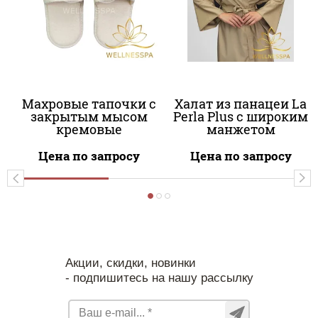
Махровые тапочки с
Халат из панацеи La
закрытым мысом
Perla Plus с широким
кремовые
манжетом
Цена по запросу
Цена по запросу
Акции, скидки, новинки
- подпишитесь на нашу рассылку