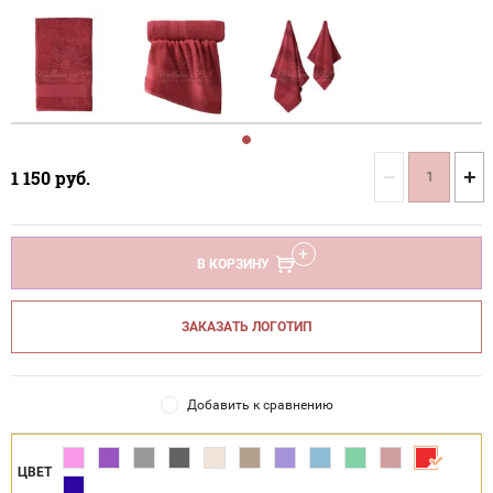
−
+
1 150
руб.
В КОРЗИНУ
ЗАКАЗАТЬ ЛОГОТИП
Добавить к сравнению
ЦВЕТ