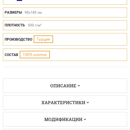
РАЗМЕРЫ
90x180 см
ПЛОТНОСТЬ
500 г/м²
Турция
ПРОИЗВОДСТВО
100% хлопок
СОСТАВ
ОПИСАНИЕ
ХАРАКТЕРИСТИКИ
МОДИФИКАЦИИ