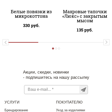
Белые повязки из
Махровые тапочки
микрокоттона
«Люкс» с закрытым
мысом
330
руб.
135
руб.
Акции, скидки, новинки
- подпишитесь на нашу рассылку
УСЛУГИ
ПОКУПАТЕЛЮ
Брендирование
Уход за изделиями