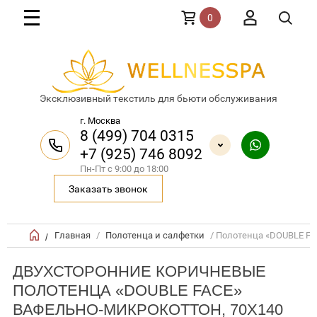
0
Эксклюзивный текстиль для бьюти обслуживания
г. Москва
8 (499) 704 0315
+7 (925) 746 8092
Пн-Пт с 9:00 до 18:00
Заказать звонок
Главная
/
Полотенца и салфетки
/ Полотенца «DOUBLE FA
/
ДВУХСТОРОННИЕ КОРИЧНЕВЫЕ
ПОЛОТЕНЦА «DOUBLE FACE»
ВАФЕЛЬНО-МИКРОКОТТОН, 70X140