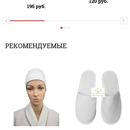
120
руб.
195
руб.
РЕКОМЕНДУЕМЫЕ