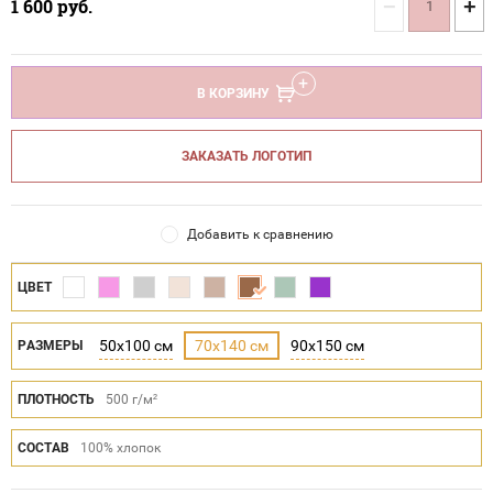
−
+
1 600
руб.
В КОРЗИНУ
ЗАКАЗАТЬ ЛОГОТИП
Добавить к сравнению
ЦВЕТ
50x100 см
70x140 см
90x150 см
РАЗМЕРЫ
ПЛОТНОСТЬ
500 г/м²
СОСТАВ
100% хлопок