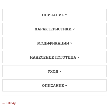
ОПИСАНИЕ
ХАРАКТЕРИСТИКИ
МОДИФИКАЦИИ
НАНЕСЕНИЕ ЛОГОТИПА
УХОД
ОПИСАНИЕ
НАЗАД