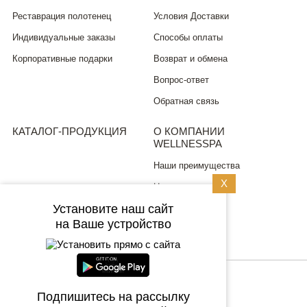
Реставрация полотенец
Условия Доставки
Индивидуальные заказы
Способы оплаты
Корпоративные подарки
Возврат и обмена
Вопрос-ответ
Обратная связь
КАТАЛОГ-ПРОДУКЦИЯ
О КОМПАНИИ
WELLNESSPA
Наши преимущества
X
Новости
Установите наш сайт
ПОЛИТИКА
на Ваше устройство
КОНФИДЕНЦИАЛЬНОСТИ
8 (499) 704 0315
Подпишитесь на рассылку
+7 (925) 746 8092