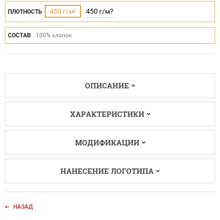
450 г/м²
450 г/м?
ПЛОТНОСТЬ
СОСТАВ
100% хлопок
ОПИСАНИЕ
ХАРАКТЕРИСТИКИ
МОДИФИКАЦИИ
НАНЕСЕНИЕ ЛОГОТИПА
НАЗАД