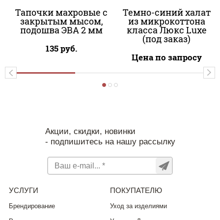
Тапочки махровые с
Темно-синий халат
закрытым мысом,
из микрокоттона
подошва ЭВА 2 мм
класса Люкс Luxe
(под заказ)
135
руб.
Цена по запросу
Акции, скидки, новинки
- подпишитесь на нашу рассылку
УСЛУГИ
ПОКУПАТЕЛЮ
Брендирование
Уход за изделиями