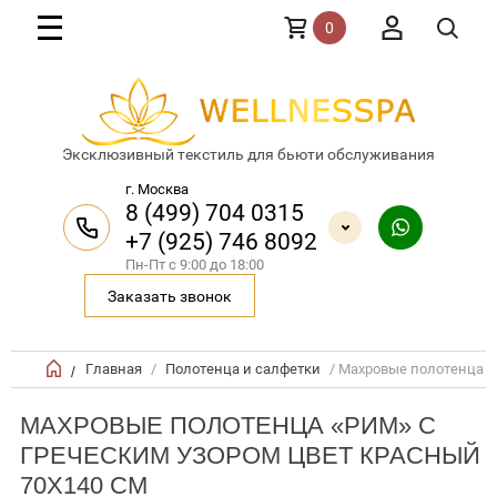
0
Эксклюзивный текстиль для бьюти обслуживания
г. Москва
8 (499) 704 0315
+7 (925) 746 8092
Пн-Пт с 9:00 до 18:00
Заказать звонок
Главная
/
Полотенца и салфетки
/ Махровые полотенца 
/
МАХРОВЫЕ ПОЛОТЕНЦА «РИМ» С
ГРЕЧЕСКИМ УЗОРОМ ЦВЕТ КРАСНЫЙ
70X140 СМ