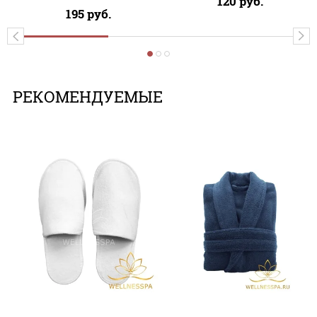
120
руб.
195
руб.
РЕКОМЕНДУЕМЫЕ