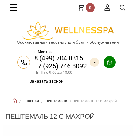
0
Эксклюзивный текстиль для бьюти обслуживания
г. Москва
8 (499) 704 0315
+7 (925) 746 8092
Пн-Пт с 9:00 до 18:00
Заказать звонок
Главная
/
Пештемали
/ Пештемаль 12 с махрой
/
ПЕШТЕМАЛЬ 12 С МАХРОЙ