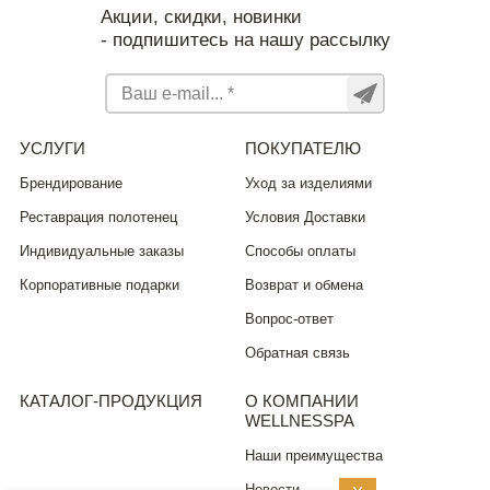
Акции, скидки, новинки
- подпишитесь на нашу рассылку
УСЛУГИ
ПОКУПАТЕЛЮ
Брендирование
Уход за изделиями
Реставрация полотенец
Условия Доставки
Индивидуальные заказы
Способы оплаты
Корпоративные подарки
Возврат и обмена
Вопрос-ответ
Обратная связь
КАТАЛОГ-ПРОДУКЦИЯ
О КОМПАНИИ
WELLNESSPA
Наши преимущества
Новости