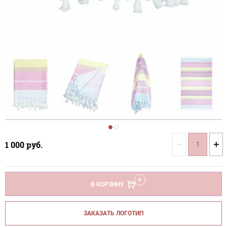
−
+
1 000
руб.
В КОРЗИНУ
ЗАКАЗАТЬ ЛОГОТИП