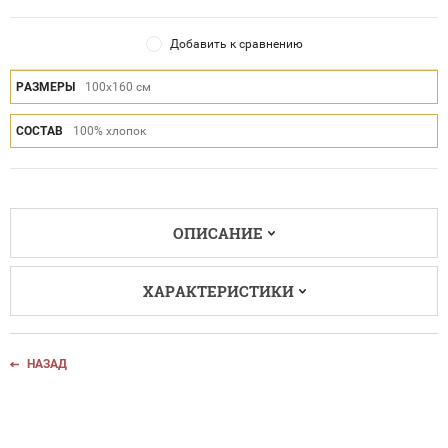
Добавить к сравнению
РАЗМЕРЫ
100x160 см
СОСТАВ
100% хлопок
ОПИСАНИЕ
ХАРАКТЕРИСТИКИ
НАЗАД