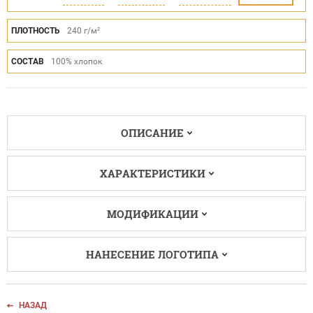
ПЛОТНОСТЬ
240 г/м²
СОСТАВ
100% хлопок
ОПИСАНИЕ
ХАРАКТЕРИСТИКИ
МОДИФИКАЦИИ
НАНЕСЕНИЕ ЛОГОТИПА
НАЗАД