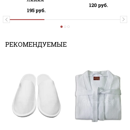
120
руб.
195
руб.
РЕКОМЕНДУЕМЫЕ