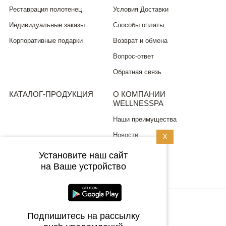
Реставрация полотенец
Условия Доставки
Индивидуальные заказы
Способы оплаты
Корпоративные подарки
Возврат и обмена
Вопрос-ответ
Обратная связь
КАТАЛОГ-ПРОДУКЦИЯ
О КОМПАНИИ
WELLNESSPA
Наши преимущества
Новости
X
Установите наш сайт
ПОЛИТИКА
на Ваше устройство
КОНФИДЕНЦИАЛЬНОСТИ
8 (499) 704 0315
Подпишитесь на рассылку
+7 (925) 746 8092