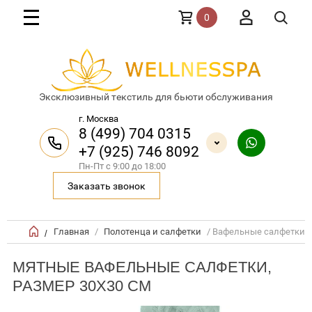
0
Эксклюзивный текстиль для бьюти обслуживания
г. Москва
8 (499) 704 0315
+7 (925) 746 8092
Пн-Пт с 9:00 до 18:00
Заказать звонок
Главная
/
Полотенца и салфетки
/ Вафельные салфетки E
/
МЯТНЫЕ ВАФЕЛЬНЫЕ САЛФЕТКИ,
РАЗМЕР 30X30 СМ