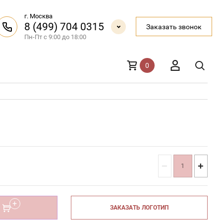
г. Москва
8 (499) 704 0315
Заказать звонок
Пн-Пт с 9:00 до 18:00
0
−
+
ЗАКАЗАТЬ ЛОГОТИП