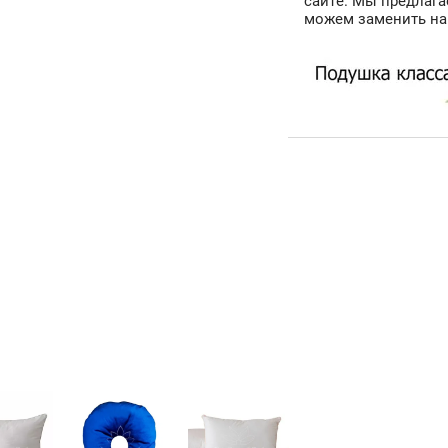
сайте. Мы предлаг
можем заменить на