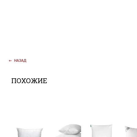
НАЗАД
ПОХОЖИЕ