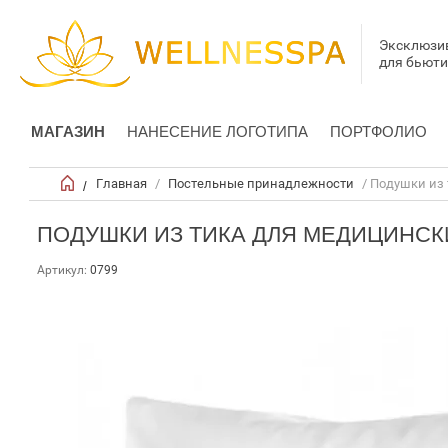
Эксклюзи
для бьют
МАГАЗИН
НАНЕСЕНИЕ ЛОГОТИПА
ПОРТФОЛИО
Главная
/
Постельные принадлежности
/ Подушки из 
/
ПОДУШКИ ИЗ ТИКА ДЛЯ МЕДИЦИНСК
Артикул:
0799