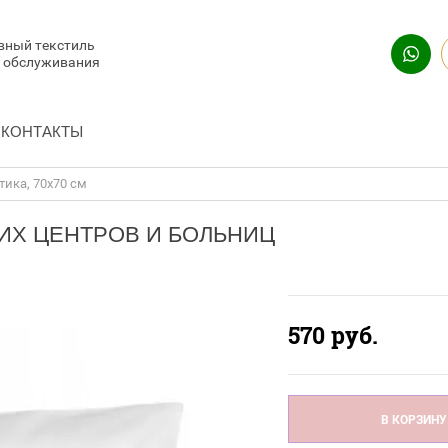
вный текстиль
и обслуживания
КОНТАКТЫ
тика, 70x70 см
ИХ ЦЕНТРОВ И БОЛЬНИЦ
570
руб.
В КОРЗИНУ