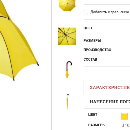
Добавить к сравнению
ЦВЕТ
РАЗМЕРЫ
ПРОИЗВОДСТВО
СОСТАВ
ХАРАКТЕРИСТИ
НАНЕСЕНИЕ ЛОГ
ЦВЕТ
РАЗМЕРЫ
d 10