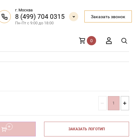
г. Москва
8 (499) 704 0315
Заказать звонок
Пн-Пт с 9:00 до 18:00
0
−
+
ЗАКАЗАТЬ ЛОГОТИП