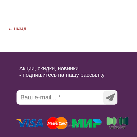
НАЗАД
Акции, скидки, новинки
- подпишитесь на нашу рассылку