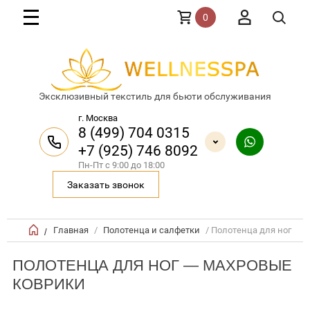
0
Эксклюзивный текстиль для бьюти обслуживания
г. Москва
8 (499) 704 0315
+7 (925) 746 8092
Пн-Пт с 9:00 до 18:00
Заказать звонок
Главная
/
Полотенца и салфетки
/ Полотенца для ног
/
ПОЛОТЕНЦА ДЛЯ НОГ — МАХРОВЫЕ
КОВРИКИ