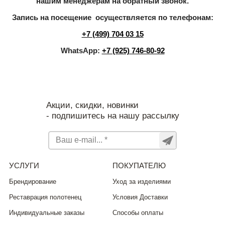
нашим менеджерам на обратный звонок.
Запись на посещение осуществляется по телефонам:
+7 (499) 704 03 15
WhatsApp:
+7 (925) 746-80-92
Акции, скидки, новинки
- подпишитесь на нашу рассылку
УСЛУГИ
ПОКУПАТЕЛЮ
Брендирование
Уход за изделиями
Реставрация полотенец
Условия Доставки
Индивидуальные заказы
Способы оплаты