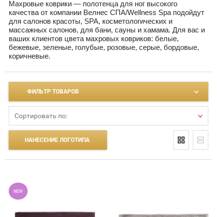
Махровые коврики — полотенца для ног высокого
качества от компании Велнес СПА/Wellness Spa подойдут
для салонов красоты, SPA, косметологических и
массажных салонов, для бани, сауны и хамама. Для вас и
ваших клиентов цвета махровых ковриков: белые,
бежевые, зеленые, голубые, розовые, серые, бордовые,
коричневые.
ФИЛЬТР ТОВАРОВ
Сортировать по:
НАНЕСЕНИЕ ЛОГОТИПА
NEW