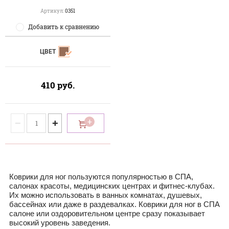
Артикул:
0351
Добавить к сравнению
ЦВЕТ
410
руб.
−
+
Коврики для ног пользуются популярностью в СПА,
салонах красоты, медицинских центрах и фитнес-клубах.
Их можно использовать в ванных комнатах, душевых,
бассейнах или даже в раздевалках. Коврики для ног в СПА
салоне или оздоровительном центре сразу показывает
высокий уровень заведения.