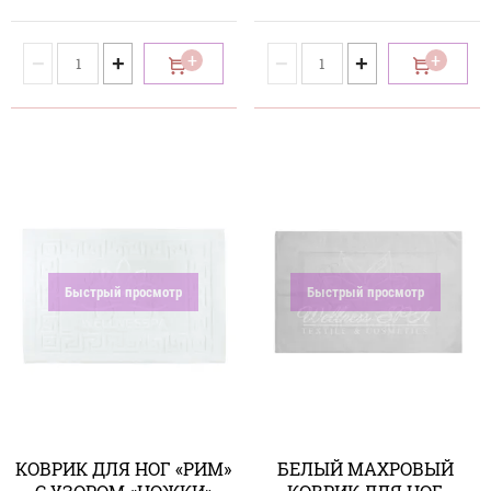
−
+
−
+
Быстрый просмотр
Быстрый просмотр
КОВРИК ДЛЯ НОГ «РИМ»
БЕЛЫЙ МАХРОВЫЙ