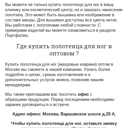
Вы можете не только купить полотенце для ног в вашу
клинику или косметический центр, но и заказать нанесение
логотипа. Это может быть вышивка или изображение в
составе махры. Для вышивки доступны все цвета ниток.
Мы работаем с логотипами любой сложности. С
примерами изделий вы можете ознакомиться в разделе
Портфолио.
Где купить полотенца для ног в
оптовом ?
Купить полотенца для ног (махровые коврики) оптом в
Москве вы сможете в нашей компании. Узнать более
подробно о ценах, сроках изготовления и о
дополнительных услугах можно, позвонив нашим
менеджерам.
Мы также приглашаем вас посетить
офис
с
образцами продукции. Перед посещением необходимо
заранее договориться о встрече.
Адрес офисе: Москва, Варшавское шоссе д.25 А.
Чтобы купить полотенца для ног, оставьте заявку