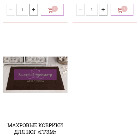
−
+
−
+
Быстрый просмотр
МАХРОВЫЕ КОВРИКИ
ДЛЯ НОГ «ГРЭМ»