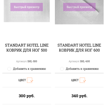
Быстрый просмотр
Быстрый просмотр
STANDART HOTEL LINE
STANDART HOTEL LINE
КОВРИК ДЛЯ НОГ 500
КОВРИК ДЛЯ НОГ 600
Артикул:
SHL-500
Артикул:
SHL-600
Добавить к сравнению
Добавить к сравнению
ЦВЕТ
ЦВЕТ
300
руб.
340
руб.