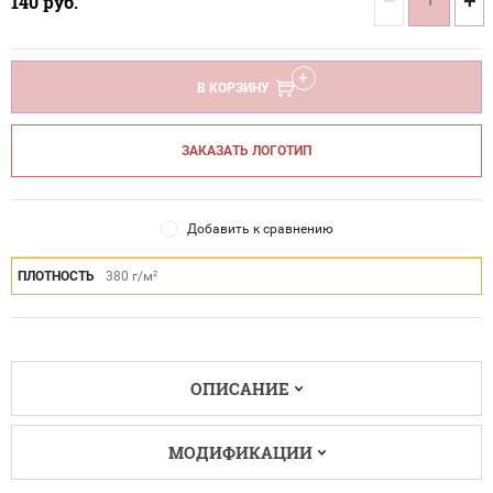
−
+
140
руб.
В КОРЗИНУ
ЗАКАЗАТЬ ЛОГОТИП
Добавить к сравнению
ПЛОТНОСТЬ
380 г/м²
ОПИСАНИЕ
МОДИФИКАЦИИ