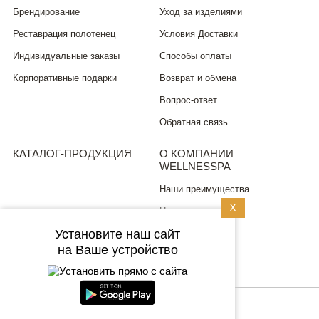
Брендирование
Уход за изделиями
Реставрация полотенец
Условия Доставки
Индивидуальные заказы
Способы оплаты
Корпоративные подарки
Возврат и обмена
Вопрос-ответ
Обратная связь
КАТАЛОГ-ПРОДУКЦИЯ
О КОМПАНИИ
WELLNESSPA
Наши преимущества
X
Новости
Установите наш сайт
ПОЛИТИКА
на Ваше устройство
КОНФИДЕНЦИАЛЬНОСТИ
8 (499) 704 0315