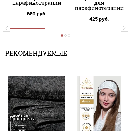
парафинотерапии
для
парафинотерапии
680
руб.
425
руб.
РЕКОМЕНДУЕМЫЕ