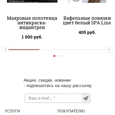
Махровые полотенца
Вафельные повязки
антикраска-
цвет белый SPA Line
индантрен
405
руб.
1 000
руб.
Акции, скидки, новинки
- подпишитесь на нашу рассылку
УСЛУГИ
ПОКУПАТЕЛЮ