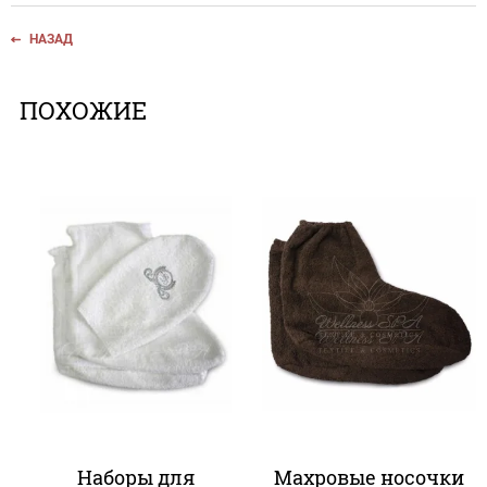
НАЗАД
ПОХОЖИЕ
Наборы для
Махровые носочки