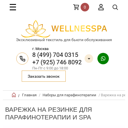
0
Эксклюзивный текстиль для бьюти обслуживания
г. Москва
8 (499) 704 0315
+7 (925) 746 8092
Пн-Пт с 9:00 до 18:00
Заказать звонок
Главная
/
Наборы для парафинотерапии
/ Варежка на ре
/
ВАРЕЖКА НА РЕЗИНКЕ ДЛЯ
ПАРАФИНОТЕРАПИИ И SPA