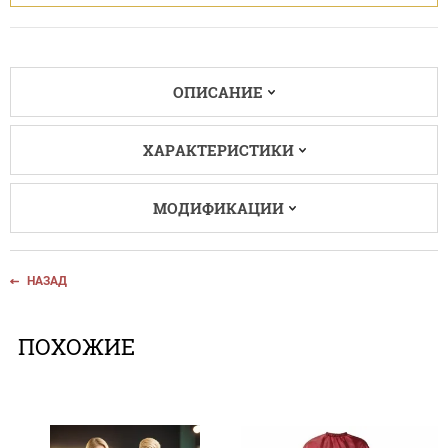
ОПИСАНИЕ
ХАРАКТЕРИСТИКИ
МОДИФИКАЦИИ
НАЗАД
ПОХОЖИЕ