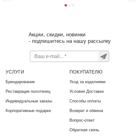
Акции, скидки, новинки
- подпишитесь на нашу рассылку
УСЛУГИ
ПОКУПАТЕЛЮ
Брендирование
Уход за изделиями
Реставрация полотенец
Условия Доставки
Индивидуальные заказы
Способы оплаты
Корпоративные подарки
Возврат и обмена
Вопрос-ответ
Обратная связь