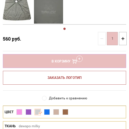
−
+
560
руб.
В КОРЗИНУ
ЗАКАЗАТЬ ЛОГОТИП
Добавить к сравнению
ЦВЕТ
ТКАНЬ
dewspo milky