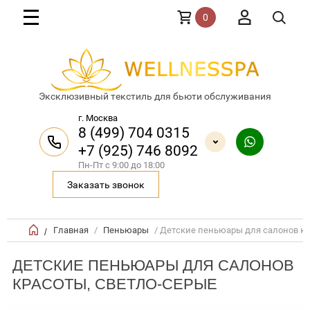
0
Эксклюзивный текстиль для бьюти обслуживания
г. Москва
8 (499) 704 0315
+7 (925) 746 8092
Пн-Пт с 9:00 до 18:00
Заказать звонок
Главная
/
Пеньюары
/ Детские пеньюары для салонов к
/
ДЕТСКИЕ ПЕНЬЮАРЫ ДЛЯ САЛОНОВ
КРАСОТЫ, СВЕТЛО-СЕРЫЕ