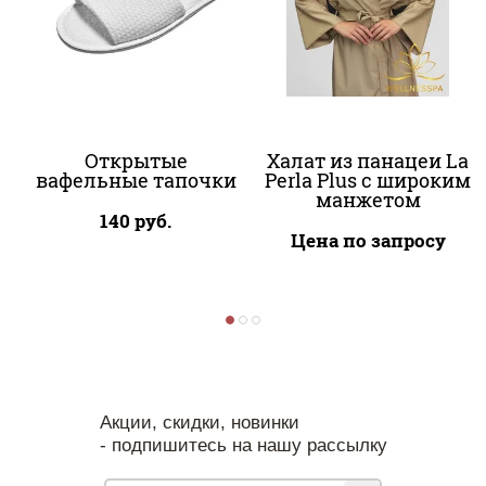
Открытые
Халат из панацеи La
вафельные тапочки
Perla Plus с широким
манжетом
140
руб.
Цена по запросу
Акции, скидки, новинки
- подпишитесь на нашу рассылку