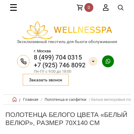
0
Эксклюзивный текстиль для бьюти обслуживания
г. Москва
8 (499) 704 0315
+7 (925) 746 8092
Пн-Пт с 9:00 до 18:00
Заказать звонок
Главная
/
Полотенца и салфетки
/ Белые велюровые поло
/
ПОЛОТЕНЦА БЕЛОГО ЦВЕТА «БЕЛЫЙ
ВЕЛЮР», РАЗМЕР 70X140 СМ