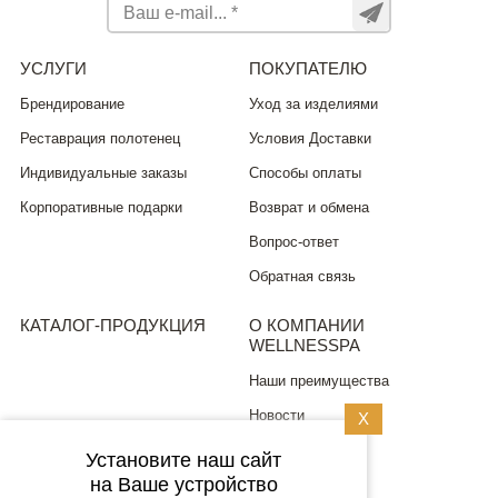
УСЛУГИ
ПОКУПАТЕЛЮ
Брендирование
Уход за изделиями
Реставрация полотенец
Условия Доставки
Индивидуальные заказы
Способы оплаты
Корпоративные подарки
Возврат и обмена
Вопрос-ответ
Обратная связь
КАТАЛОГ-ПРОДУКЦИЯ
О КОМПАНИИ
WELLNESSPA
Наши преимущества
Новости
X
Установите наш сайт
ПОЛИТИКА
на Ваше устройство
КОНФИДЕНЦИАЛЬНОСТИ