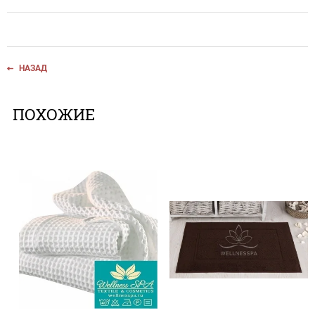
НАЗАД
ПОХОЖИЕ