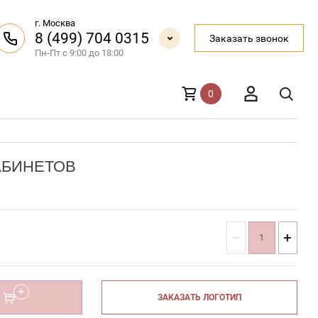
г. Москва
8 (499) 704 0315
Заказать звонок
Пн-Пт с 9:00 до 18:00
0
АБИНЕТОВ
−
+
ЗАКАЗАТЬ ЛОГОТИП