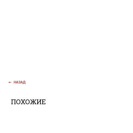
НАЗАД
ПОХОЖИЕ