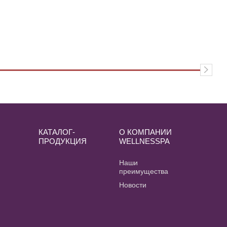
КАТАЛОГ-
О КОМПАНИИ
ПРОДУКЦИЯ
WELLNESSPA
и
Наши
преимущества
Новости