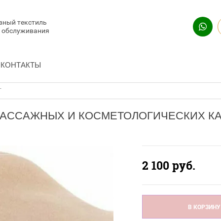
вный текстиль
и обслуживания
КОНТАКТЫ
T
МАССАЖНЫХ И КОСМЕТОЛОГИЧЕСКИХ К
2 100
руб.
В КОРЗИНУ