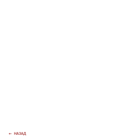
НАЗАД