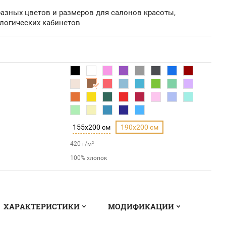
азных цветов и размеров для салонов красоты,
логических кабинетов
155x200 см
190x200 см
420 г/м²
100% хлопок
ХАРАКТЕРИСТИКИ
МОДИФИКАЦИИ