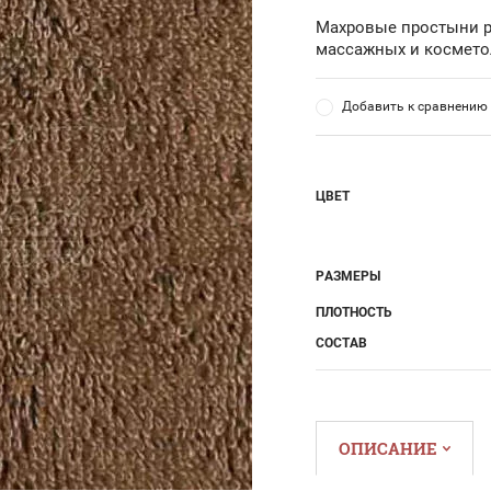
Махровые простыни р
массажных и космето
Добавить к сравнению
ЦВЕТ
РАЗМЕРЫ
ПЛОТНОСТЬ
СОСТАВ
ОПИСАНИЕ