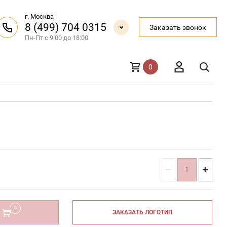
г. Москва
8 (499) 704 0315
Заказать звонок
Пн-Пт с 9:00 до 18:00
0
−
+
ЗАКАЗАТЬ ЛОГОТИП